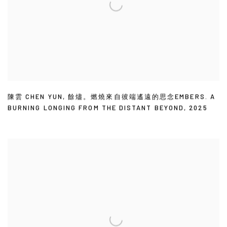
陳雲 CHEN YUN
,
餘燼。燃燒來自彼端遙遠的思念EMBERS. A
BURNING LONGING FROM THE DISTANT BEYOND
,
2025