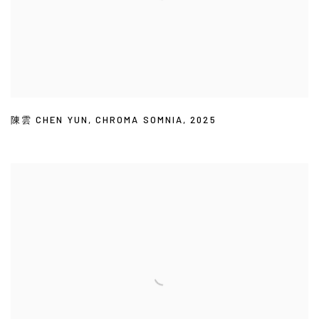
陳雲 CHEN YUN
,
CHROMA SOMNIA
,
2025