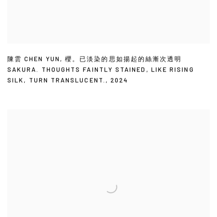
陳雲 CHEN YUN
,
櫻。已淡染的思如揚起的絲漸次透明
SAKURA. THOUGHTS FAINTLY STAINED
,
LIKE RISING
SILK
,
TURN TRANSLUCENT.
,
2024