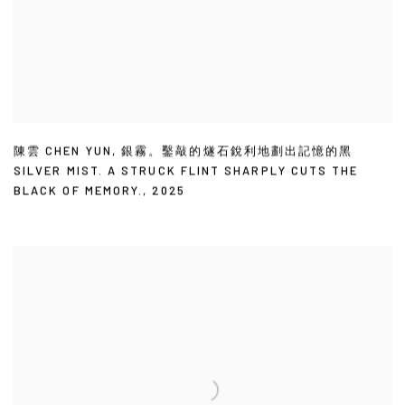
陳雲 CHEN YUN
,
銀霧。鑿敲的燧石銳利地劃出記憶的黑
SILVER MIST. A STRUCK FLINT SHARPLY CUTS THE
BLACK OF MEMORY.
,
2025