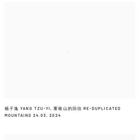
楊子逸 YANG TZU-YI
,
重複山的回信 RE-DUPLICATED
MOUNTAINS 24.03
,
2024