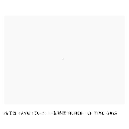
楊子逸 YANG TZU-YI
,
一刻時間 MOMENT OF TIME
,
2024