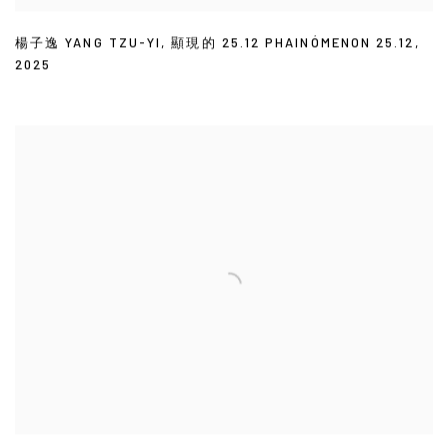
楊子逸 YANG TZU-YI
,
顯現的 25.12 PHAINÓMENON 25.12
,
2025