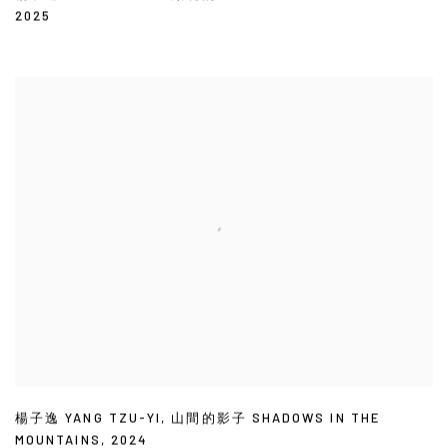
2025
楊子逸 YANG TZU-YI
,
山間的影子 SHADOWS IN THE
MOUNTAINS
,
2024