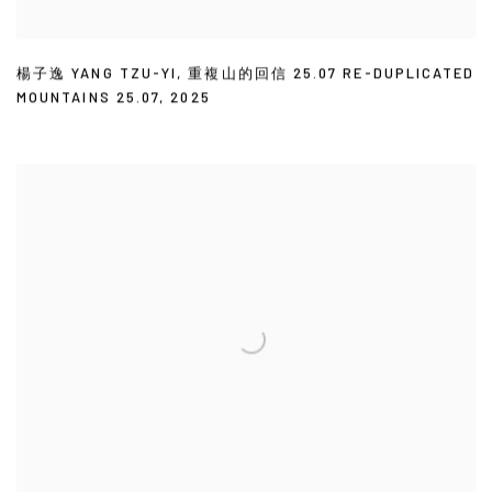
楊子逸 YANG TZU-YI
,
重複山的回信 25.07 RE-DUPLICATED
MOUNTAINS 25.07
,
2025