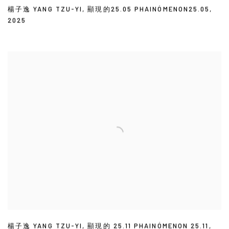
楊子逸 YANG TZU-YI
,
顯現的25.05 PHAINÓMENON25.05
,
2025
楊子逸 YANG TZU-YI
,
顯現的 25.11 PHAINÓMENON 25.11
,