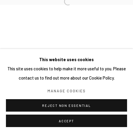
This website uses cookies
This site uses cookies to help make it more useful to you. Please
contact us to find out more about our Cookie Policy.
MANAGE COOKIES
REJECT NON ESSENTIAL
ACCEPT
分享