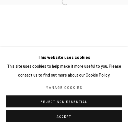
This website uses cookies
This site uses cookies to help make it more useful to you. Please
contact us to find out more about our Cookie Policy.
MANAGE COOKIES
REJECT NON ESSENTIAL
ACCEPT
分享