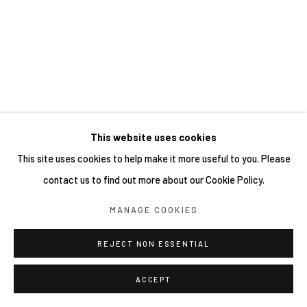
This website uses cookies
This site uses cookies to help make it more useful to you. Please
contact us to find out more about our Cookie Policy.
MANAGE COOKIES
REJECT NON ESSENTIAL
ACCEPT