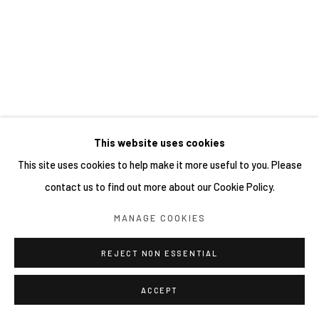
This website uses cookies
This site uses cookies to help make it more useful to you. Please
contact us to find out more about our Cookie Policy.
MANAGE COOKIES
REJECT NON ESSENTIAL
ACCEPT