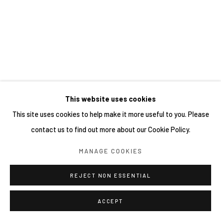
This website uses cookies
This site uses cookies to help make it more useful to you. Please
contact us to find out more about our Cookie Policy.
MANAGE COOKIES
REJECT NON ESSENTIAL
ACCEPT