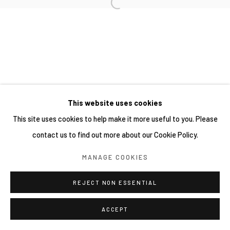
This website uses cookies
This site uses cookies to help make it more useful to you. Please
contact us to find out more about our Cookie Policy.
MANAGE COOKIES
REJECT NON ESSENTIAL
ACCEPT
分享