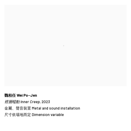
魏柏任 Wei Po-Jen
裡層蠕動 Inner Creep
, 2023
金屬、聲音裝置 Metal and sound installation
尺寸依場地而定 Dimension variable