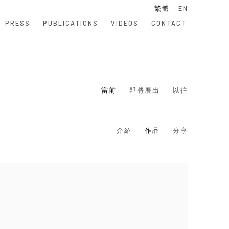
繁體
EN
PRESS
PUBLICATIONS
VIDEOS
CONTACT
當前
即將展出
以往
介紹
作品
分享