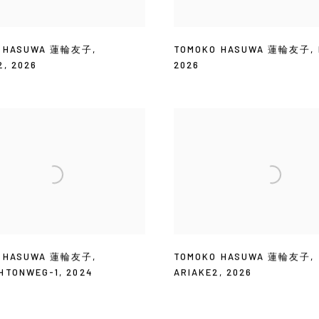
O HASUWA 蓮輪友子
,
TOMOKO HASUWA 蓮輪友子
,
2
,
2026
2026
O HASUWA 蓮輪友子
,
TOMOKO HASUWA 蓮輪友子
,
HTONWEG-1
,
2024
ARIAKE2
,
2026