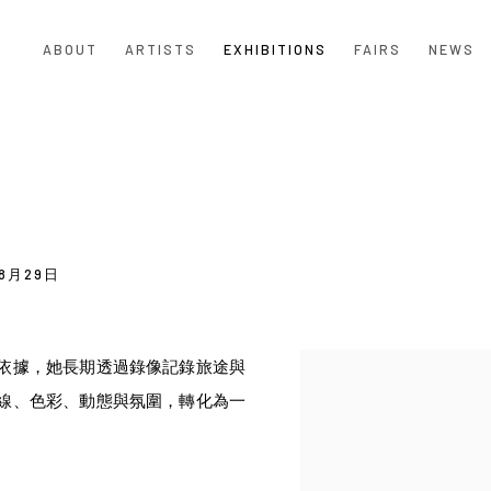
ABOUT
ARTISTS
EXHIBITIONS
FAIRS
NEWS
 8月29日
依據，她長期透過錄像記錄旅途與
線、色彩、動態與氛圍，轉化為一