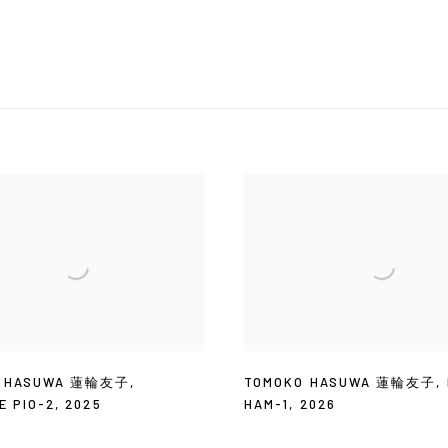
O HASUWA 蓮輪友子
,
TOMOKO HASUWA 蓮輪友子
,
E PIO-2
,
2025
HAM-1
,
2026