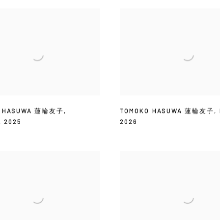
O HASUWA 蓮輪友子
,
TOMOKO HASUWA 蓮輪友子
,
,
2025
2026