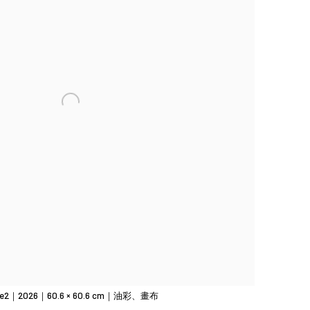
e2｜2026｜60.6 × 60.6 cm｜油彩、畫布