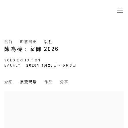
當前
即將展出
以往
陳為榛：家飾 2026
SOLO EXHIBITION
BACK_Y
2026年3月26日 - 5月8日
介紹
展覽現場
作品
分享