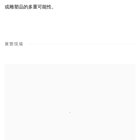
或雕塑品的多重可能性。
展覽現場