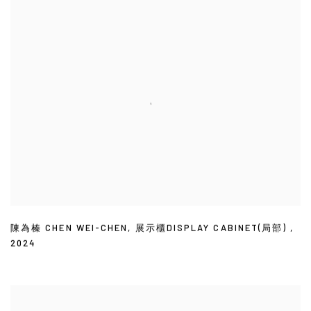
陳為榛 CHEN WEI-CHEN
,
展示櫃DISPLAY CABINET(局部)
,
2024