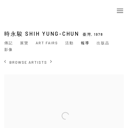
時永駿 SHIH YUNG-CHUN
臺灣,
1978
傳記
展覽
ART FAIRS
活動
報導
出版品
影像
BROWSE ARTISTS