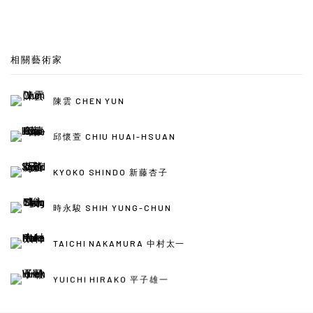
相關藝術家
陳雲 CHEN YUN
邱懷萱 CHIU HUAI-HSUAN
KYOKO SHINDO 新藤杏子
時永駿 SHIH YUNG-CHUN
TAICHI NAKAMURA 中村太一
YUICHI HIRAKO 平子雄一