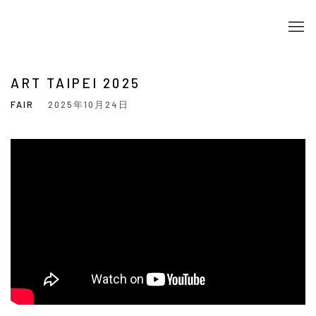
ART TAIPEI 2025
FAIR
2025年10月24日