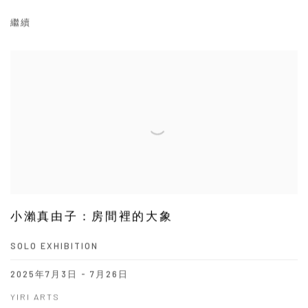
繼續
小瀨真由子：房間裡的大象
SOLO EXHIBITION
2025年7月3日 - 7月26日
YIRI ARTS