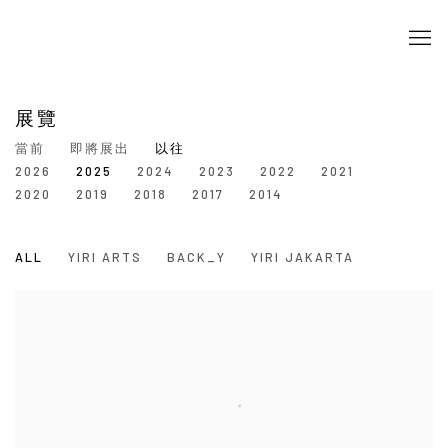
展覽
當前
即將展出
以往
2026
2025
2024
2023
2022
2021
2020
2019
2018
2017
2014
ALL
YIRI ARTS
BACK_Y
YIRI JAKARTA