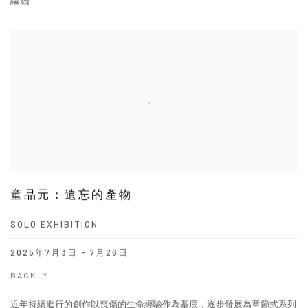
繼續
童品元：遺忘的產物
SOLO EXHIBITION
2025年7月3日 - 7月26日
BACK_Y
近年持續進行的創作以喪傷的生命經驗作為基底，逐步發展為章節式系列