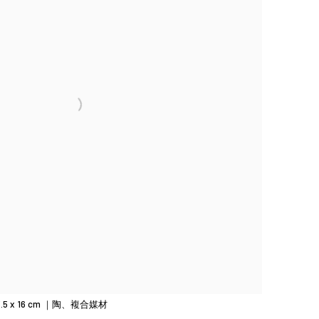
.5 x 16 cm ｜陶、複合媒材