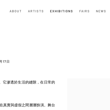
ABOUT
ARTISTS
EXHIBITIONS
FAIRS
NEWS
5月17日
。它滲透於生活的縫隙，在日常的
在真實與虛假之間層層扮演。舞台