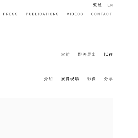
繁體
EN
PRESS
PUBLICATIONS
VIDEOS
CONTACT
當前
即將展出
以往
介紹
展覽現場
影像
分享