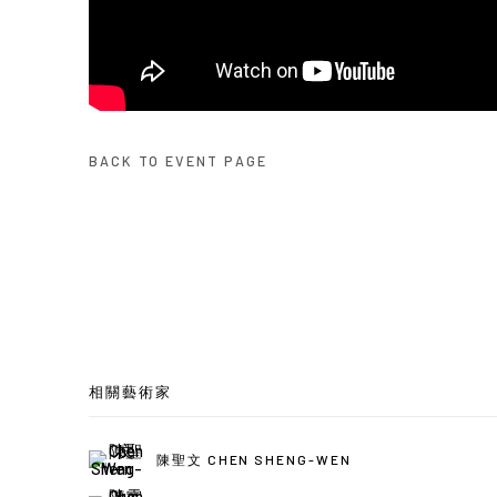
BACK TO EVENT PAGE
相關藝術家
陳聖文 CHEN SHENG-WEN