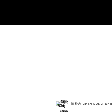
陳松志 CHEN SUNG-CHI