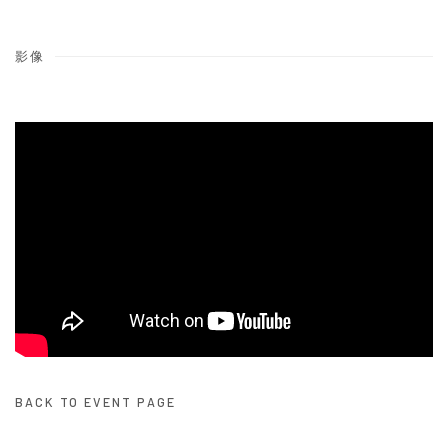
影像
BACK TO EVENT PAGE