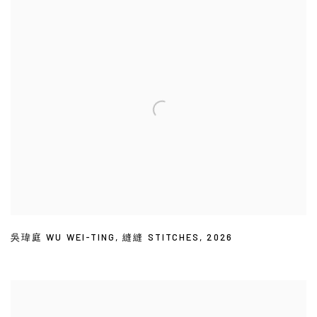
吳瑋庭 WU WEI-TING
,
縫縫 STITCHES
,
2026