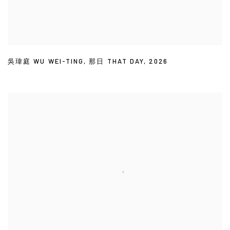
吳瑋庭 WU WEI-TING
,
那日 THAT DAY
,
2026