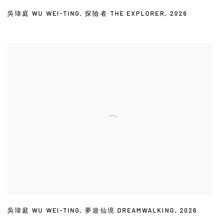
吳瑋庭 WU WEI-TING
,
探險者 THE EXPLORER
,
2026
吳瑋庭 WU WEI-TING
,
夢遊仙境 DREAMWALKING
,
2026