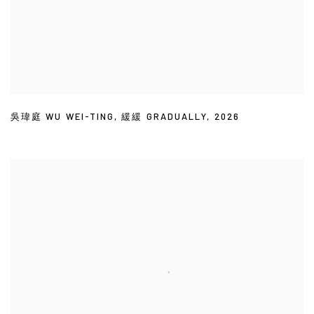
吳瑋庭 WU WEI-TING
,
緩緩 GRADUALLY
,
2026