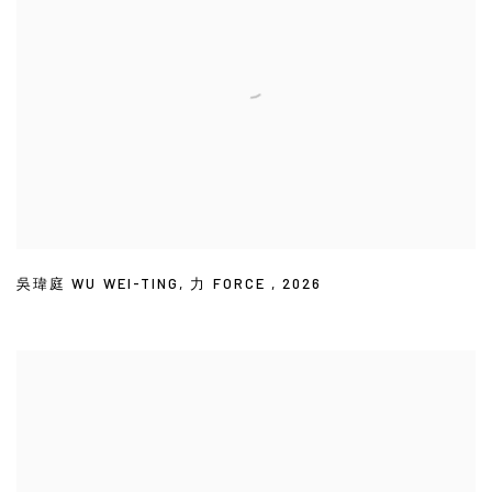
吳瑋庭 WU WEI-TING
,
力 FORCE
,
2026