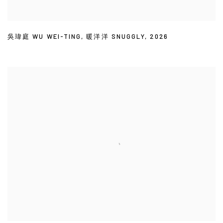
吳瑋庭 WU WEI-TING
,
暖洋洋 SNUGGLY
,
2026