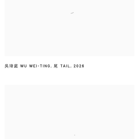
吳瑋庭 WU WEI-TING
,
尾 TAIL
,
2026