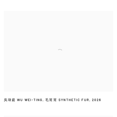
吳瑋庭 WU WEI-TING
,
毛茸茸 SYNTHETIC FUR
,
2026