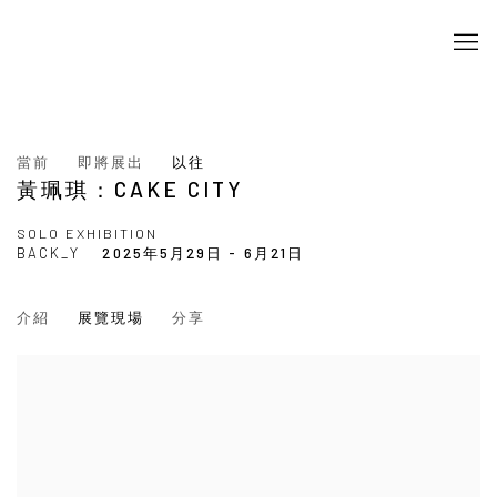
當前
即將展出
以往
黃珮琪：CAKE CITY
SOLO EXHIBITION
BACK_Y
2025年5月29日 - 6月21日
介紹
展覽現場
分享