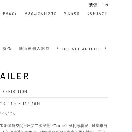
繁體
EN
PRESS
PUBLICATIONS
VIDEOS
CONTACT
影像
藝術家個人網頁
BROWSE ARTISTS
AILER
 EXHIBITION
年10月3日 - 12月28日
JAKARTA
 ARTS 雅加達空間推出第二檔展覽《Trailer》藝術家聯展，匯集來自