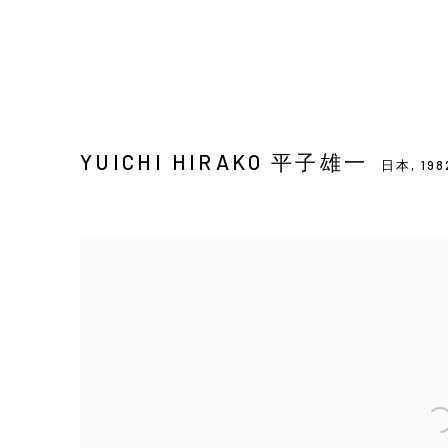
YUICHI HIRAKO 平子雄一
日本,
198