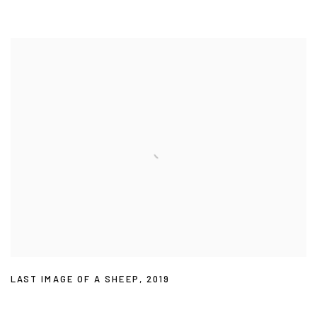
LAST IMAGE OF A SHEEP
,
2019