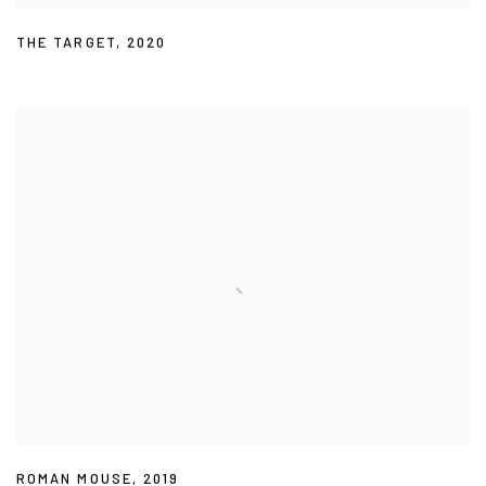
THE TARGET
,
2020
ROMAN MOUSE
,
2019