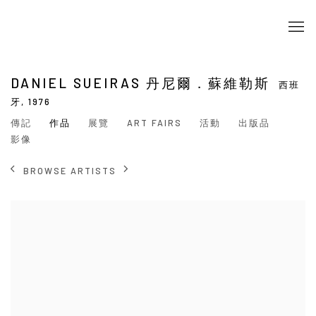
DANIEL SUEIRAS 丹尼爾．蘇維勒斯
西班
牙,
1976
傳記
作品
展覽
ART FAIRS
活動
出版品
影像
BROWSE ARTISTS