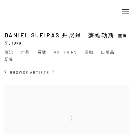
DANIEL SUEIRAS 丹尼爾．蘇維勒斯
西班
牙,
1976
傳記
作品
展覽
ART FAIRS
活動
出版品
影像
BROWSE ARTISTS