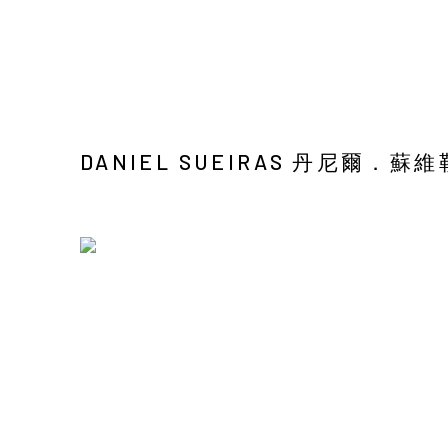
DANIEL SUEIRAS 丹尼爾．蘇