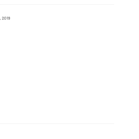
,
2019