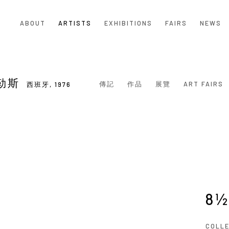
ABOUT
ARTISTS
EXHIBITIONS
FAIRS
NEWS
維勒斯
傳記
作品
展覽
ART FAIRS
西班牙,
1976
8½
COLL