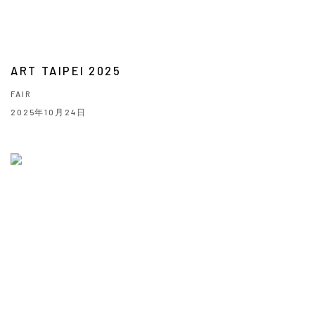
ART TAIPEI 2025
FAIR
2025年10月24日