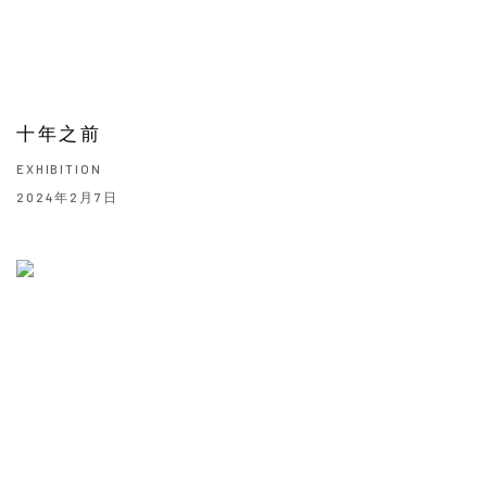
十年之前
EXHIBITION
2024年2月7日