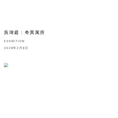
吳瑋庭：奇異寓所
EXHIBITION
2026年2月6日