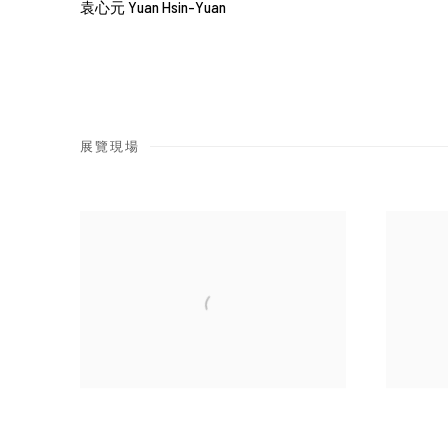
袁心元 Yuan Hsin-Yuan
展覽現場