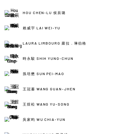
HOU CHEN-LU 侯辰璐
賴威宇 LAI WEI-YU
LAURA LIMBOURG 蘿拉．琳伯格
時永駿 SHIH YUNG-CHUN
孫培懋 SUN PEI-MAO
王冠蓁 WANG GUAN-JHEN
王煜松 WANG YU-SONG
吳家昀 WU CHIA-YUN