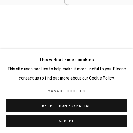
This website uses cookies
This site uses cookies to help make it more useful to you. Please
contact us to find out more about our Cookie Policy.
MANAGE COOKIES
REJECT NON ESSENTIAL
ACCEPT
分享