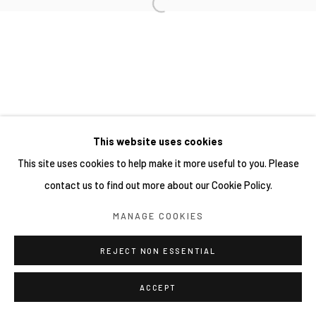
This website uses cookies
This site uses cookies to help make it more useful to you. Please
contact us to find out more about our Cookie Policy.
MANAGE COOKIES
REJECT NON ESSENTIAL
ACCEPT
分享