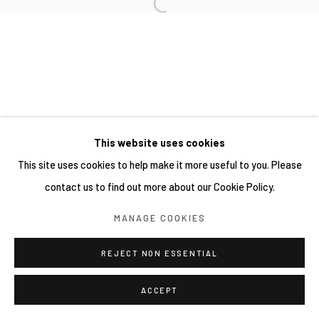
This website uses cookies
This site uses cookies to help make it more useful to you. Please
contact us to find out more about our Cookie Policy.
MANAGE COOKIES
REJECT NON ESSENTIAL
ACCEPT
分享