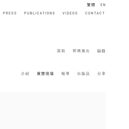
繁體
EN
PRESS
PUBLICATIONS
VIDEOS
CONTACT
當前
即將展出
以往
介紹
展覽現場
報導
出版品
分享