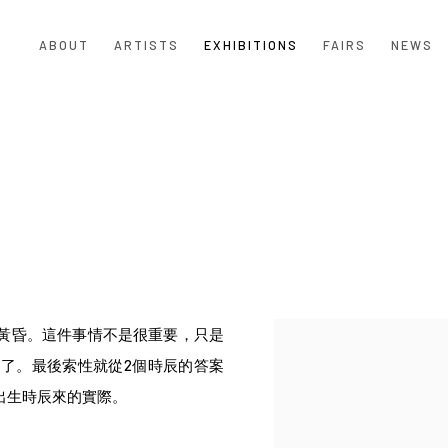
ABOUT
ARTISTS
EXHIBITIONS
FAIRS
NEWS
黃昏。這件事情不是很重要，只是
了。最後索性就從2個時辰的答案
出生時辰來的實際。