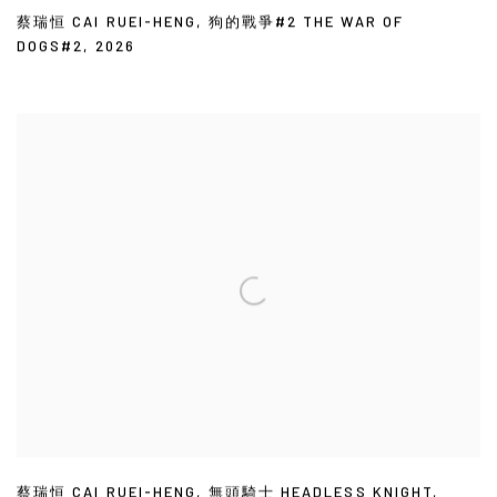
蔡瑞恒 CAI RUEI-HENG
,
狗的戰爭#2 THE WAR OF
DOGS#2
,
2026
蔡瑞恒 CAI RUEI-HENG
,
無頭騎士 HEADLESS KNIGHT
,