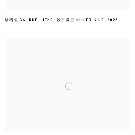
蔡瑞恒 CAI RUEI-HENG
,
殺手國王 KILLER KING
,
2026