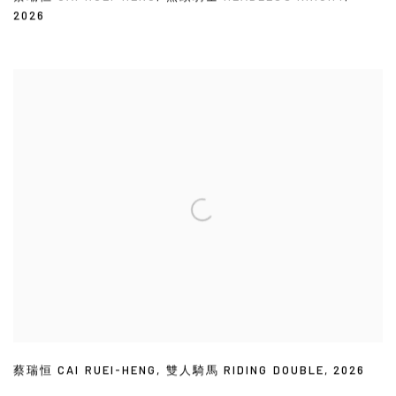
2026
蔡瑞恒 CAI RUEI-HENG
,
雙人騎馬 RIDING DOUBLE
,
2026