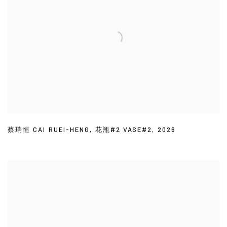
蔡瑞恒 CAI RUEI-HENG
,
花瓶#2 VASE#2
,
2026