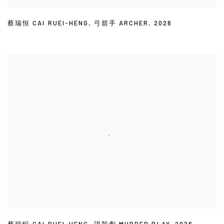
蔡瑞恒 CAI RUEI-HENG
,
弓箭手 ARCHER
,
2026
蔡瑞恒 CAI RUEI-HENG
,
謀殺劇 MURDER PLAY
,
2026