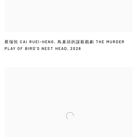
蔡瑞恒 CAI RUEI-HENG
,
鳥巢頭的謀殺戲劇 THE MURDER
PLAY OF BIRD’S NEST HEAD
,
2026