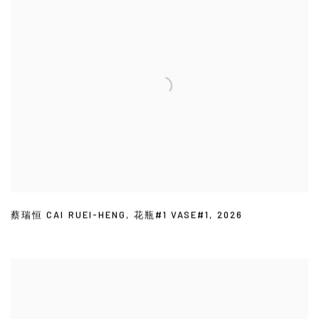
蔡瑞恒 CAI RUEI-HENG
,
花瓶#1 VASE#1
,
2026