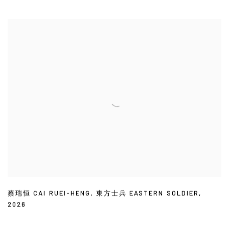
蔡瑞恒 CAI RUEI-HENG
,
東方士兵 EASTERN SOLDIER
,
2026