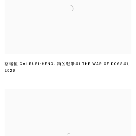
蔡瑞恒 CAI RUEI-HENG
,
狗的戰爭#1 THE WAR OF DOGS#1
,
2026