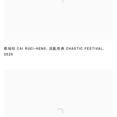
蔡瑞恒 CAI RUEI-HENG
,
混亂祭典 CHAOTIC FESTIVAL
,
2025