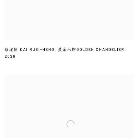
蔡瑞恒 CAI RUEI-HENG
,
黃金吊燈GOLDEN CHANDELIER
,
2026