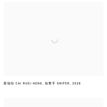
蔡瑞恒 CAI RUEI-HENG
,
狙擊手 SNIPER
,
2026