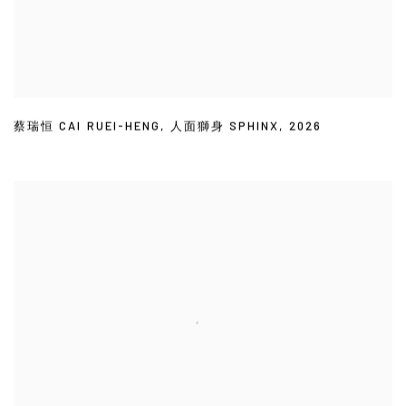
蔡瑞恒 CAI RUEI-HENG
,
人面獅身 SPHINX
,
2026