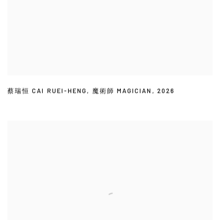
蔡瑞恒 CAI RUEI-HENG
,
魔術師 MAGICIAN
,
2026