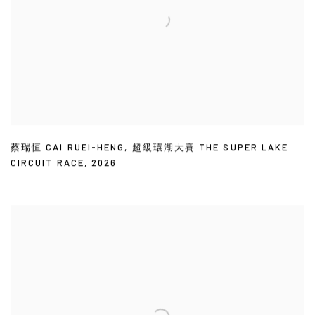
蔡瑞恒 CAI RUEI-HENG
,
超級環湖大賽 THE SUPER LAKE
CIRCUIT RACE
,
2026