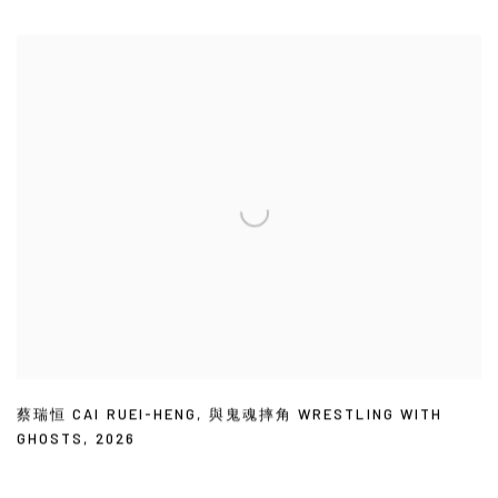
蔡瑞恒 CAI RUEI-HENG
,
與鬼魂摔角 WRESTLING WITH
GHOSTS
,
2026