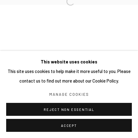
This website uses cookies
This site uses cookies to help make it more useful to you. Please
contact us to find out more about our Cookie Policy.
MANAGE COOKIES
REJECT NON ESSENTIAL
ACCEPT
分享