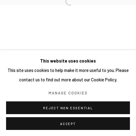
This website uses cookies
This site uses cookies to help make it more useful to you. Please
contact us to find out more about our Cookie Policy.
MANAGE COOKIES
REJECT NON ESSENTIAL
ACCEPT
分享