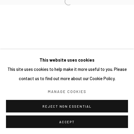
This website uses cookies
This site uses cookies to help make it more useful to you. Please
contact us to find out more about our Cookie Policy.
MANAGE COOKIES
REJECT NON ESSENTIAL
ACCEPT
分享