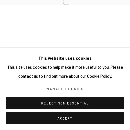
This website uses cookies
This site uses cookies to help make it more useful to you. Please
contact us to find out more about our Cookie Policy.
MANAGE COOKIES
REJECT NON ESSENTIAL
ACCEPT
分享