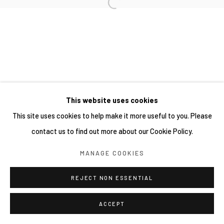
This website uses cookies
This site uses cookies to help make it more useful to you. Please
contact us to find out more about our Cookie Policy.
MANAGE COOKIES
REJECT NON ESSENTIAL
ACCEPT
分享