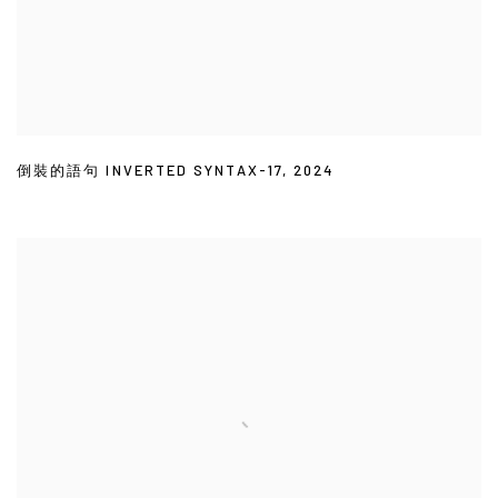
倒裝的語句 INVERTED SYNTAX-17
,
2024