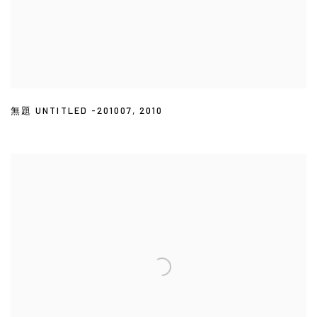
無題 UNTITLED -201007
,
2010