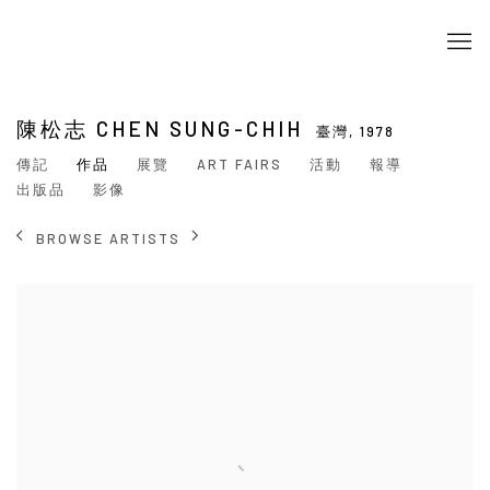
陳松志 CHEN SUNG-CHIH
臺灣,
1978
傳記
作品
展覽
ART FAIRS
活動
報導
出版品
影像
BROWSE ARTISTS