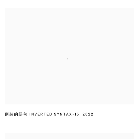
倒裝的語句 INVERTED SYNTAX-15
,
2022