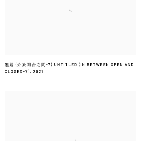
無題 (介於開合之間-7) UNTITLED (IN BETWEEN OPEN AND
CLOSED-7)
,
2021