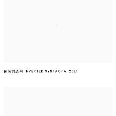
倒裝的語句 INVERTED SYNTAX-14
,
2021