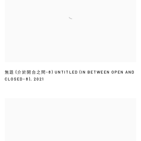
無題 (介於開合之間-8) UNTITLED (IN BETWEEN OPEN AND
CLOSED-8)
,
2021