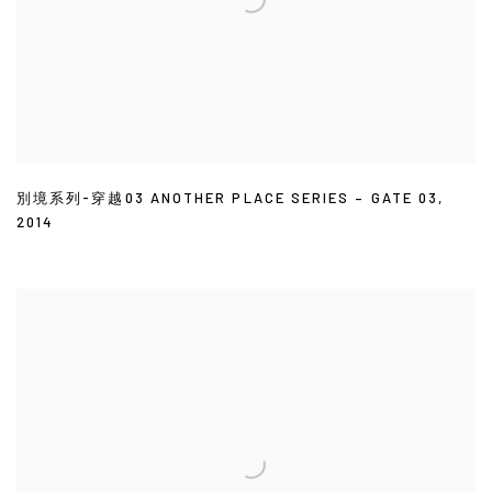
別境系列-穿越03 ANOTHER PLACE SERIES – GATE 03
,
2014