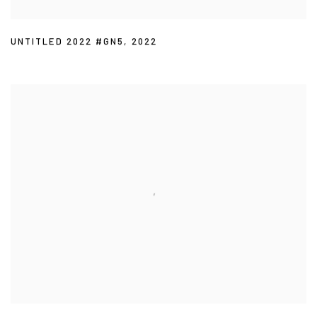
UNTITLED 2022 #GN5
,
2022