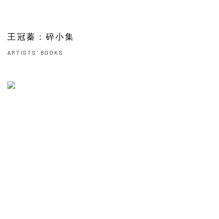
王冠蓁：碎小集
ARTISTS' BOOKS