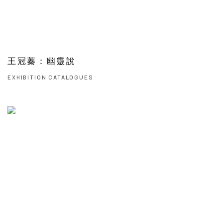
王冠蓁：幽靈說
EXHIBITION CATALOGUES