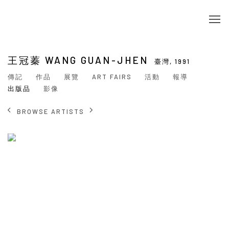
王冠蓁 WANG GUAN-JHEN
臺灣,
1991
傳記
作品
展覽
ART FAIRS
活動
報導
出版品
影像
BROWSE ARTISTS