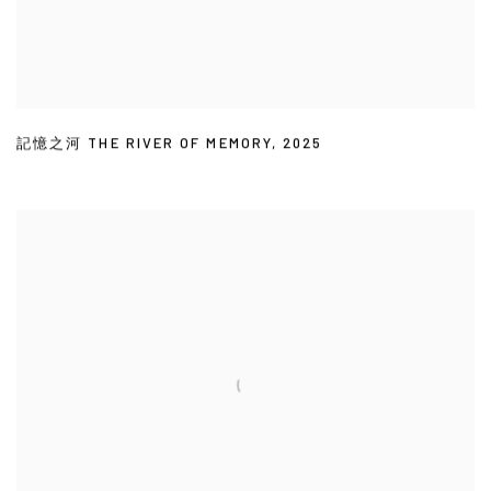
記憶之河 THE RIVER OF MEMORY
,
2025