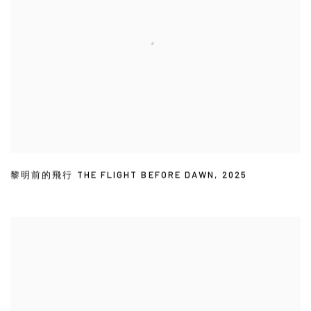
黎明前的飛行 THE FLIGHT BEFORE DAWN
,
2025