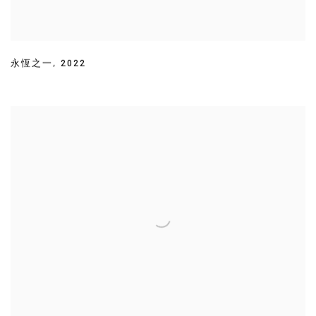
永恆之一
,
2022