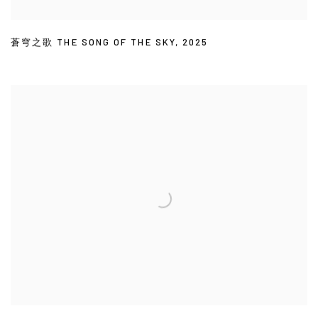
蒼穹之歌 THE SONG OF THE SKY
,
2025