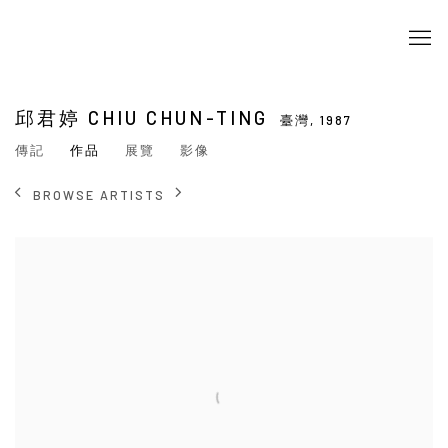
邱君婷 CHIU CHUN-TING
臺灣,
1987
傳記
作品
展覽
影像
BROWSE ARTISTS