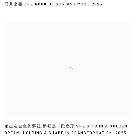
日月之書 THE BOOK OF SUN AND MOO
,
2025
她坐在金色的夢裡,懷裡是一段變形 SHE SITS IN A GOLDEN
DREAM
,
HOLDING A SHAPE IN TRANSFORMATION
,
2025