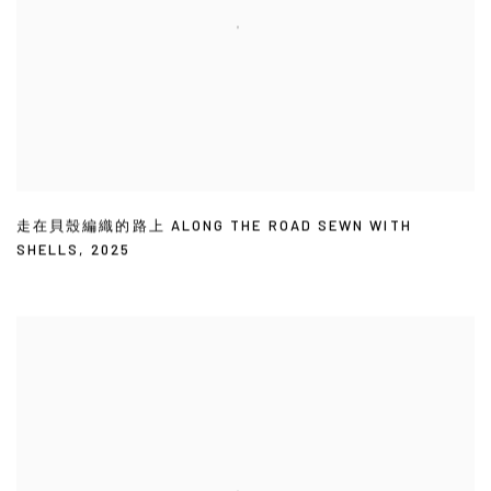
走在貝殼編織的路上 ALONG THE ROAD SEWN WITH
SHELLS
,
2025