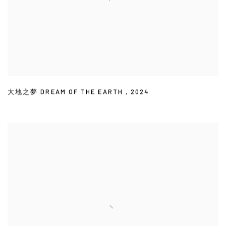
大地之夢 DREAM OF THE EARTH
,
2024