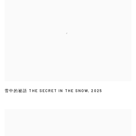
雪中的祕語 THE SECRET IN THE SNOW
,
2025