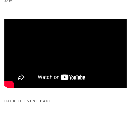
BACK TO EVENT PAGE