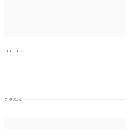
BOOTH B6
展覽現場