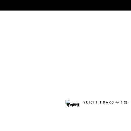
YUICHI HIRAKO 平子雄