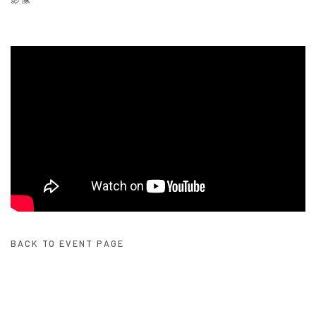
BACK TO EVENT PAGE