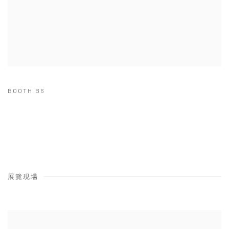
BOOTH B6
展覽現場