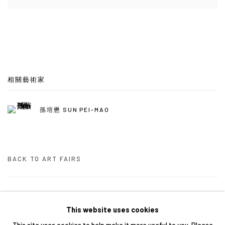
相關藝術家
孫培懋 SUN PEI-MAO
BACK TO ART FAIRS
1
/ 46
前一頁
下一頁
This website uses cookies