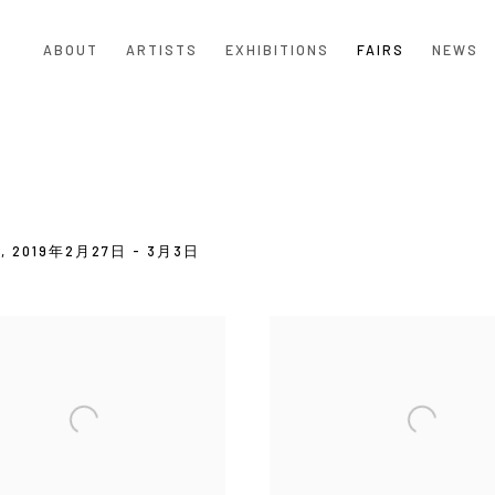
ABOUT
ARTISTS
EXHIBITIONS
FAIRS
NEWS
S,
2019年2月27日 - 3月3日