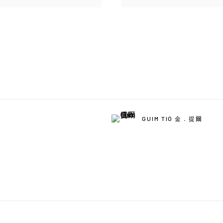
GUIM TIÓ 金．提爾