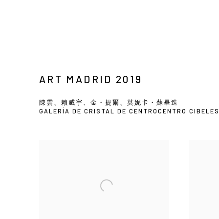
ART MADRID 2019
陳雲、賴威宇、金・提爾、莫妮卡・蘇畢迭
GALERÍA DE CRISTAL DE CENTROCENTRO CIBELE