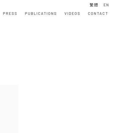
繁體
EN
PRESS
PUBLICATIONS
VIDEOS
CONTACT