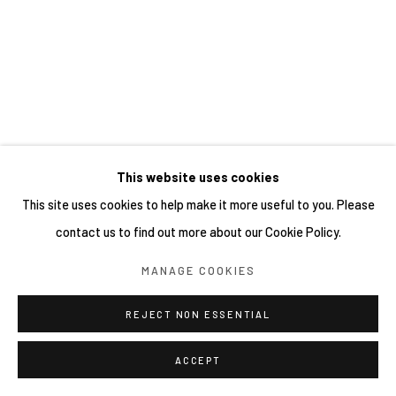
This website uses cookies
This site uses cookies to help make it more useful to you. Please
contact us to find out more about our Cookie Policy.
MANAGE COOKIES
REJECT NON ESSENTIAL
ACCEPT