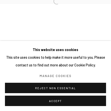
This website uses cookies
This site uses cookies to help make it more useful to you. Please
contact us to find out more about our Cookie Policy.
MANAGE COOKIES
REJECT NON ESSENTIAL
ACCEPT
分享