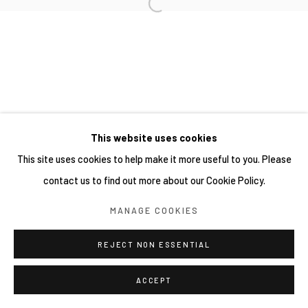
This website uses cookies
This site uses cookies to help make it more useful to you. Please
contact us to find out more about our Cookie Policy.
MANAGE COOKIES
REJECT NON ESSENTIAL
ACCEPT
分享