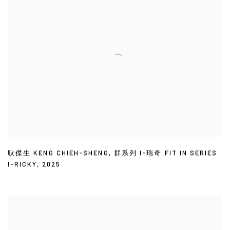
耿傑生 KENG CHIEH-SHENG
,
群系列 I-瑞奇 FIT IN SERIES
I-RICKY
,
2025