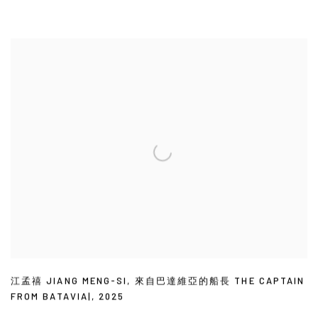
江孟禧 JIANG MENG-SI
,
來自巴達維亞的船長 THE CAPTAIN
FROM BATAVIA|
,
2025