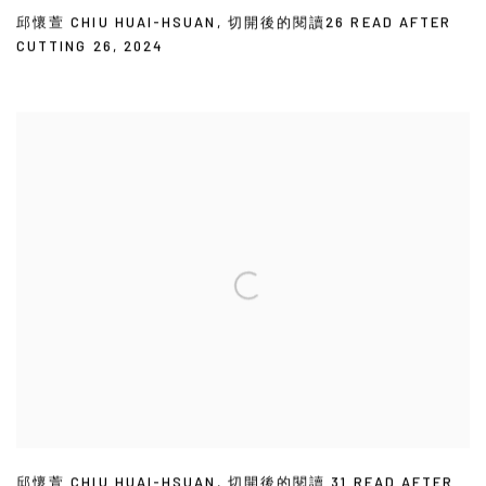
邱懷萱 CHIU HUAI-HSUAN
,
切開後的閱讀26 READ AFTER
CUTTING 26
,
2024
邱懷萱 CHIU HUAI-HSUAN
,
切開後的閱讀 31 READ AFTER