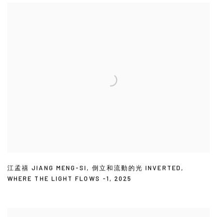
江孟禧 JIANG MENG-SI
,
倒立和流動的光 INVERTED
,
WHERE THE LIGHT FLOWS -1
,
2025