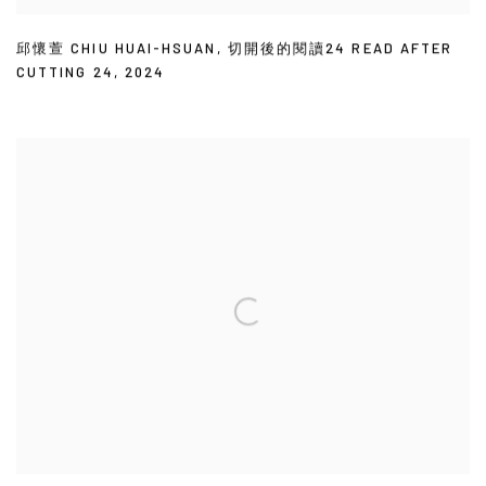
邱懷萱 CHIU HUAI-HSUAN
,
切開後的閱讀24 READ AFTER
CUTTING 24
,
2024