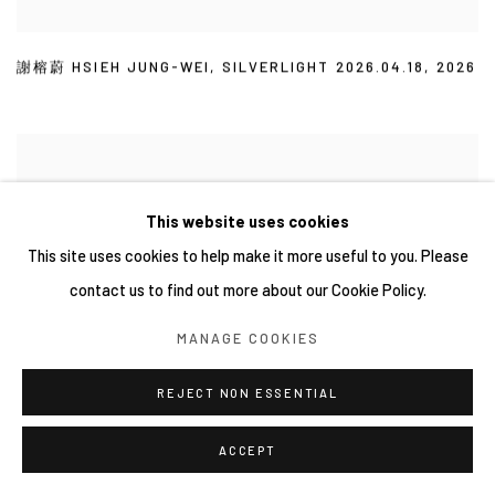
謝榕蔚 HSIEH JUNG-WEI
,
SILVERLIGHT 2026.04.18
,
2026
This website uses cookies
This site uses cookies to help make it more useful to you. Please
contact us to find out more about our Cookie Policy.
MANAGE COOKIES
REJECT NON ESSENTIAL
ACCEPT