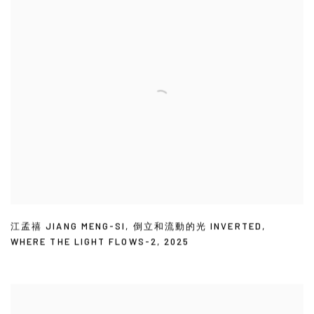
江孟禧 JIANG MENG-SI
,
倒立和流動的光 INVERTED
,
WHERE THE LIGHT FLOWS-2
,
2025