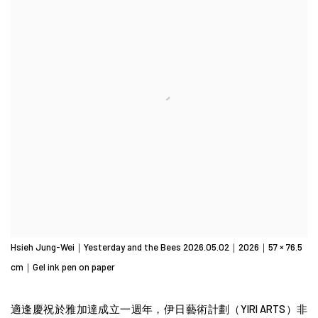
Hsieh Jung-Wei｜Yesterday and the Bees 2026.05.02｜2026｜57 × 76.5
cm｜Gel ink pen on paper
適逢慶祝於雅加達成立一週年，伊日藝術計劃（
YIRI ARTS
）非