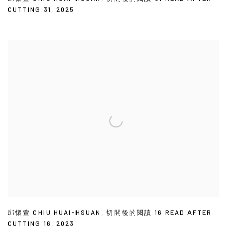
CUTTING 31
,
2025
邱懷萱 CHIU HUAI-HSUAN
,
切開後的閱讀 16 READ AFTER
CUTTING 16
,
2023