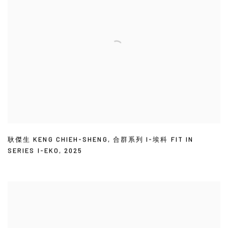
耿傑生 KENG CHIEH-SHENG
,
合群系列 I-埃科 FIT IN
SERIES I-EKO
,
2025