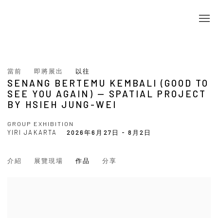
當前
即將展出
以往
SENANG BERTEMU KEMBALI (GOOD TO
SEE YOU AGAIN) — SPATIAL PROJECT
BY HSIEH JUNG-WEI
GROUP EXHIBITION
YIRI JAKARTA
2026年6月27日 - 8月2日
介紹
展覽現場
作品
分享