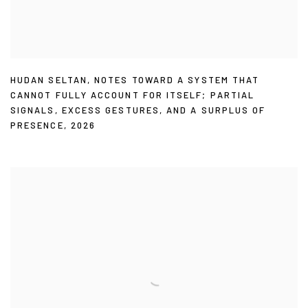
HUDAN SELTAN
,
NOTES TOWARD A SYSTEM THAT
CANNOT FULLY ACCOUNT FOR ITSELF; PARTIAL
SIGNALS
,
EXCESS GESTURES
,
AND A SURPLUS OF
PRESENCE
,
2026