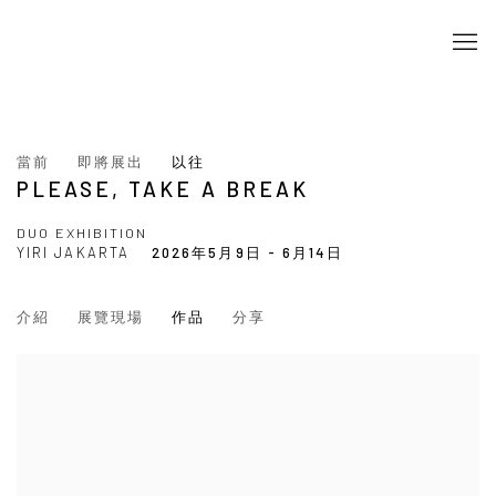
當前
即將展出
以往
PLEASE, TAKE A BREAK
DUO EXHIBITION
YIRI JAKARTA
2026年5月9日 - 6月14日
介紹
展覽現場
作品
分享