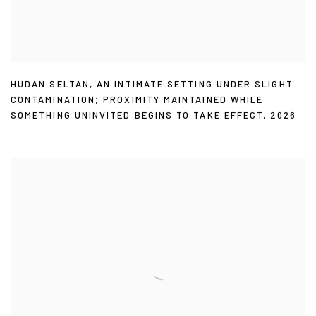
HUDAN SELTAN
,
AN INTIMATE SETTING UNDER SLIGHT
CONTAMINATION; PROXIMITY MAINTAINED WHILE
SOMETHING UNINVITED BEGINS TO TAKE EFFECT
,
2026