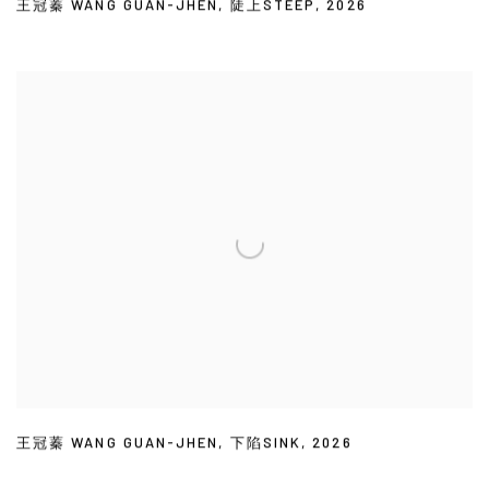
王冠蓁 WANG GUAN-JHEN
,
陡上STEEP
,
2026
王冠蓁 WANG GUAN-JHEN
,
下陷SINK
,
2026