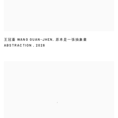
王冠蓁 WANG GUAN-JHEN
,
原本是一張抽象畫
ABSTRACTION
,
2026