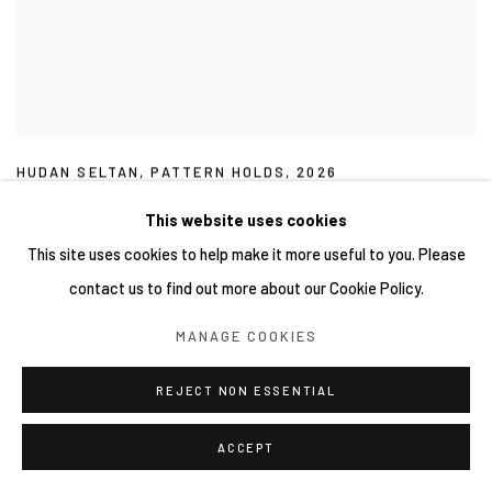
HUDAN SELTAN
,
PATTERN HOLDS
,
2026
This website uses cookies
This site uses cookies to help make it more useful to you. Please
contact us to find out more about our Cookie Policy.
MANAGE COOKIES
REJECT NON ESSENTIAL
ACCEPT