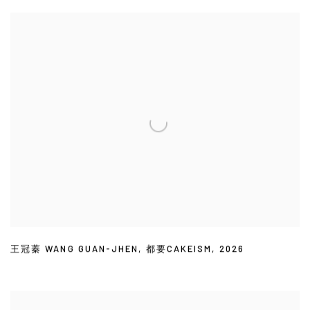
王冠蓁 WANG GUAN-JHEN
,
都要CAKEISM
,
2026