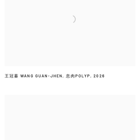
王冠蓁 WANG GUAN-JHEN
,
息肉POLYP
,
2026