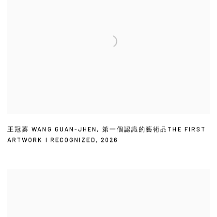
王冠蓁 WANG GUAN-JHEN
,
第一個認識的藝術品THE FIRST
ARTWORK I RECOGNIZED
,
2026