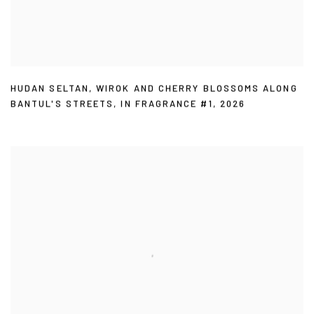
HUDAN SELTAN
,
WIROK AND CHERRY BLOSSOMS ALONG
BANTUL'S STREETS
,
IN FRAGRANCE #1
,
2026