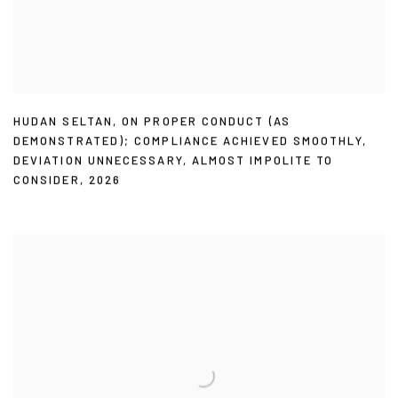
HUDAN SELTAN
,
ON PROPER CONDUCT (AS
DEMONSTRATED); COMPLIANCE ACHIEVED SMOOTHLY
,
DEVIATION UNNECESSARY
,
ALMOST IMPOLITE TO
CONSIDER
,
2026