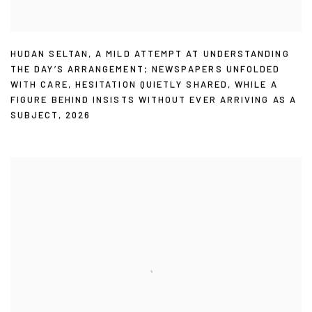
HUDAN SELTAN
,
A MILD ATTEMPT AT UNDERSTANDING
THE DAY’S ARRANGEMENT; NEWSPAPERS UNFOLDED
WITH CARE
,
HESITATION QUIETLY SHARED
,
WHILE A
FIGURE BEHIND INSISTS WITHOUT EVER ARRIVING AS A
SUBJECT
,
2026