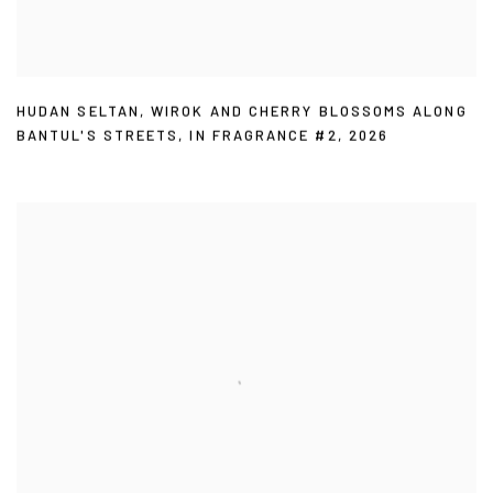
HUDAN SELTAN
,
WIROK AND CHERRY BLOSSOMS ALONG
BANTUL'S STREETS
,
IN FRAGRANCE #2
,
2026