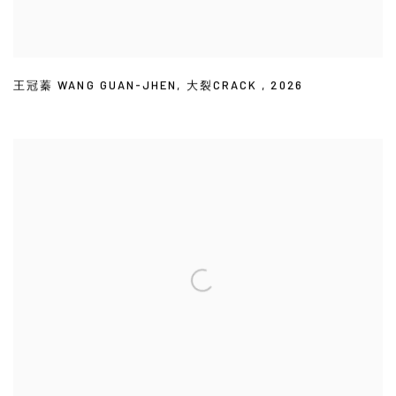
王冠蓁 WANG GUAN-JHEN
,
大裂CRACK
,
2026